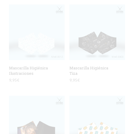
Mascarilla Higiénica
Mascarilla Higiénica
Ilustraciones
Tiza
9,95
€
9,95
€