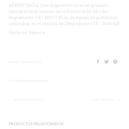
ADVERTENCIA: Este dispositivo no es un producto
sanitario en el sentido de la Directiva 93/42 o del
Reglamento UE / 2017/745, ni un equipo de protección
individual en el sentido del Reglamento UE / 2016/425.
Hecho en Zamora.
SHARE THIS PRODUCT
CATEGORÍA:
MASCARILLAS
PREVIOUS PRODUCT
NEXT PRODUCT
PRODUCTOS RELACIONADOS